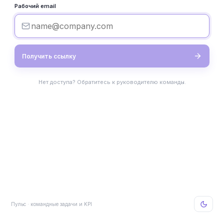
Рабочий email
Получить ссылку
Нет доступа? Обратитесь к руководителю команды.
Пульс · командные задачи и KPI