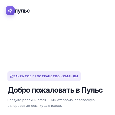
пульс
ЗАКРЫТОЕ ПРОСТРАНСТВО КОМАНДЫ
Добро пожаловать в Пульс
Введите рабочий email — мы отправим безопасную
одноразовую ссылку для входа.